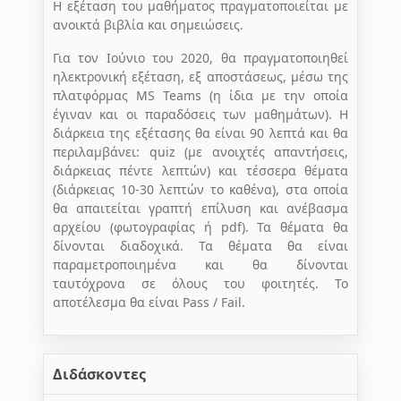
Η εξέταση του μαθήματος πραγματοποιείται με
ανοικτά βιβλία και σημειώσεις.
Για τον Ιούνιο του 2020, θα πραγματοποιηθεί
ηλεκτρονική εξέταση, εξ αποστάσεως, μέσω της
πλατφόρμας MS Teams (η ίδια με την οποία
έγιναν και οι παραδόσεις των μαθημάτων). Η
διάρκεια της εξέτασης θα είναι 90 λεπτά και θα
περιλαμβάνει: quiz (με ανοιχτές απαντήσεις,
διάρκειας πέντε λεπτών) και τέσσερα θέματα
(διάρκειας 10-30 λεπτών το καθένα), στα οποία
θα απαιτείται γραπτή επίλυση και ανέβασμα
αρχείου (φωτογραφίας ή pdf). Τα θέματα θα
δίνονται διαδοχικά. Τα θέματα θα είναι
παραμετροποιημένα και θα δίνονται
ταυτόχρονα σε όλους του φοιτητές. Το
αποτέλεσμα θα είναι Pass / Fail.
Διδάσκοντες