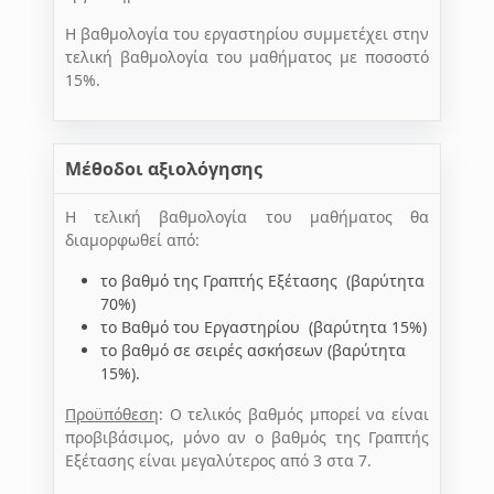
Η βαθμολογία του εργαστηρίου συμμετέχει στην
τελική βαθμολογία του μαθήματος με ποσοστό
15%.
Mέθοδοι αξιολόγησης
Η τελική βαθμολογία του μαθήματος θα
διαμορφωθεί από:
το βαθμό της Γραπτής Εξέτασης (βαρύτητα
70%)
το Βαθμό του Εργαστηρίου (βαρύτητα 15%)
το βαθμό σε σειρές ασκήσεων (βαρύτητα
15%).
Προϋπόθεση
: Ο τελικός βαθμός μπορεί να είναι
προβιβάσιμος, μόνο αν ο βαθμός της Γραπτής
Εξέτασης είναι μεγαλύτερος από 3 στα 7.