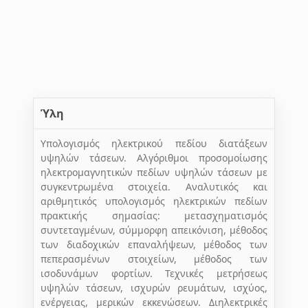
Ύλη
Υπολογισμός ηλεκτρικού πεδίου διατάξεων
υψηλών τάσεων. Αλγόριθμοι προσομοίωσης
ηλεκτρομαγνητικών πεδίων υψηλών τάσεων με
συγκεντρωμένα στοιχεία. Αναλυτικός και
αριθμητικός υπολογισμός ηλεκτρικών πεδίων
πρακτικής σημασίας: μετασχηματισμός
συντεταγμένων, σύμμορφη απεικόνιση, μέθοδος
των διαδοχικών επαναλήψεων, μέθοδος των
πεπερασμένων στοιχείων, μέθοδος των
ισοδυνάμων φορτίων. Τεχνικές μετρήσεως
υψηλών τάσεων, ισχυρών ρευμάτων, ισχύος,
ενέργειας, μερικών εκκενώσεων. Διηλεκτρικές