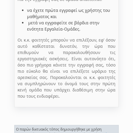
να έχετε πρώτα εγγραφεί ως χρήστης του
μαθήματος και
μετά να εγγραφείτε σε βάρδια στην
ενότητα Εργαλεία-Ομάδες.
Οι κ.κ. φοιτητές μπορούν να επιλέξουν, εφ’ όσον
αυτό καθίσταται δυνατόν, την ώρα που
επιθυμούν να παρακολουθήσουν τις
εργαστηριακές ασκήσεις. Είναι αυτονόητο ότι,
όσο πιο γρήγορα κάνετε την εγγραφή σας, τόσο
πιο εύκολο θα είναι να επιλέξετε ωράριο της
αρεσκείας σας. Παρακαλούνται οι κ.κ. φοιτητές
να συμπληρώνουν το όνομά τους στην πρώτη
κενή ομάδα που υπάρχει διαθέσιμη στην ώρα
που τους ενδιαφέρει.
Ο παρών δικτυακός τόπος δημιουργήθηκε με χρήση