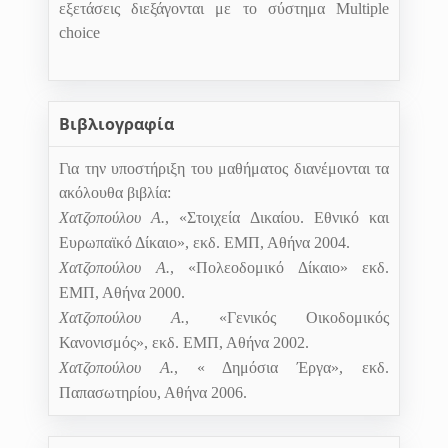
εξετάσεις διεξάγονται με το σύστημα
Multiple
choice
Βιβλιογραφία
Για την υποστήριξη του μαθήματος διανέμονται τα
ακόλουθα βιβλία:
Χατζοπούλου Α.
, «Στοιχεία Δικαίου. Εθνικό και
Ευρωπαϊκό Δίκαιο», εκδ. ΕΜΠ, Αθήνα 2004.
Χατζοπούλου Α.
, «Πολεοδομικό Δίκαιο» εκδ.
ΕΜΠ, Αθήνα 2000.
Χατζοπούλου Α.
, «Γενικός Οικοδομικός
Κανονισμός», εκδ. ΕΜΠ, Αθήνα 2002.
Χατζοπούλου Α.
, « Δημόσια Έργα», εκδ.
Παπασωτηρίου, Αθήνα 2006.