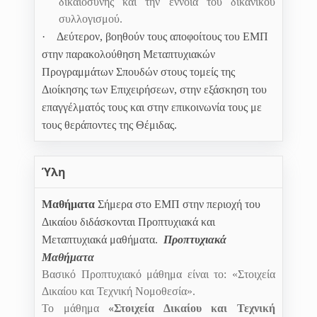
δικαιοσύνης και την έννοια του δικανικού
συλλογισμού.
·
Δεύτερον, βοηθούν τους αποφοίτους του ΕΜΠ
στην παρακολούθηση Μεταπτυχιακών
Προγραμμάτων Σπουδών στους τομείς της
Διοίκησης των Επιχειρήσεων, στην εξάσκηση του
επαγγέλματός τους και στην επικοινωνία τους με
τους θεράποντες της Θέμιδας.
Ύλη
Μαθήματα
Σήμερα στο ΕΜΠ στην περιοχή του
Δικαίου διδάσκονται Προπτυχιακά και
Μεταπτυχιακά μαθήματα.
Προπτυχιακά
Μαθήματα
Βασικό Προπτυχιακό μάθημα είναι το: «Στοιχεία
Δικαίου και Τεχνική Νομοθεσία».
Το μάθημα
«Στοιχεία Δικαίου και Τεχνική