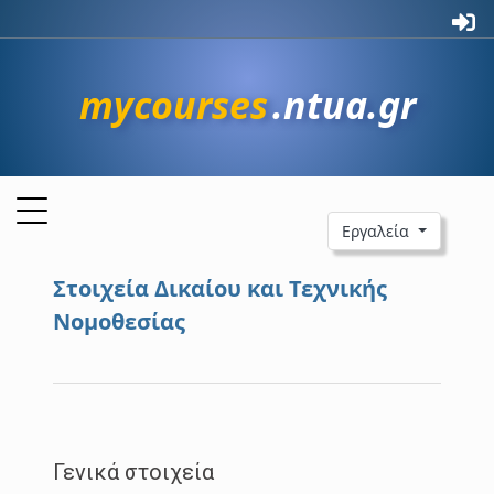
mycourses
.ntua.gr
Εργαλεία
Στοιχεία Δικαίου και Τεχνικής
Νομοθεσίας
Γενικά στοιχεία