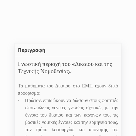
Περιγραφή
Γνωστική περιοχή του «Δικαίου και της
Τεχνικής Νομοθεσίας»
Τα μαθήματα του Δικαίου στο ΕΜΠ έχουν διττό
προορισμό:
·
Πρώτον, επιδιώκουν να δώσουν στους φοιτητές
στοιχειώδεις γενικές γνώσεις σχετικές με την
έννοια του δικαίου και των κανόνων του, τις
βασικές νομικές έννοιες και την ερμηνεία τους,
τον τρόπο λειτουργίας και απονομής της