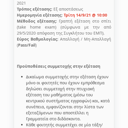
2021
Τρόπος εξέτασης:
Εξ αποστάσεως
Ημερομηνία εξέτασης:
Τρίτη 14/9/21 @ 10:00
Μέθοδος εξέτασης:
Γραπτή εξέταση στο σπίτι
(take home exam) (σύμφωνα με την από
29/5/2020 απόφαση της Συγκλήτου του ΕΜΠ).
Εύρος Βαθμολογίας:
Απαλλαγή / Μη-Απαλλαγή
(
Pass/Fail
)
Προϋποθέσεις συμμετοχής στην εξέταση
Δικαίωμα συμμετοχής στην εξέταση έχουν
μόνο οι φοιτητές που έχουν εμπρόθεσμα
δηλώσει συμμετοχή στην πτυχιακή
εξέταση του μαθήματος (μέσω του
κεντρικού συστήματος εγγραφών) και, κατά
συνέπεια, εμφανίζονται στην λίστα των
εξεταζόμενων που αποστέλλει η
Γραμματεία στο διδάσκοντα.
Κάθε φοιτητής συμμετέχει σε μία τάξη/