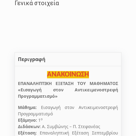
Γενικά στοιχεία
Περιγραφή
ΑΝΑΚΟΙΝΩΣΗ
ΕΠΑΝΑΛΗΠΤΙΚΗ ΕΞΕΤΑΣΗ ΤΟΥ ΜΑΘΗΜΑΤΟΣ
«Εισαγωγή στον Αντικειμενοστρεφή
Προγραμματισμό»
Μάθημα:
Εισαγωγή στον Αντικειμενοστρεφή
Προγραμματισμό
ο
Εξάμηνο:
1
Διδάσκων:
Α. Συμβώνης – Π. Στεφανέας
Εξέταση:
Επαναληπτική Εξέταση Σεπτεμβρίου