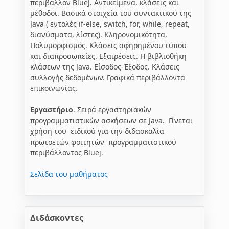
περιβάλλον BlueJ. Αντικείμενα, κλάσεις και
μέθοδοι. Βασικά στοιχεία του συντακτικού της
Java ( εντολές if-else, switch, for, while, repeat,
διανύσματα, λίστες). Κληρονομικότητα,
Πολυμορφισμός. Κλάσεις αφηρημένου τύπου
και διαπροσωπείες. Εξαιρέσεις. Η βιβλιοθήκη
κλάσεων της Java. Είσοδος-Έξοδος. Κλάσεις
συλλογής δεδομένων. Γραφικά περιβάλλοντα
επικοινωνίας.
Εργαστήριο
. Σειρά εργαστηριακών
προγραμματιστικών ασκήσεων σε Java. Γίνεται
χρήση του ειδικού για την διδασκαλία
πρωτοετών φοιτητών προγραμματιστικού
περιβάλλοντος Bluej.
Σελίδα του μαθήματος
Διδάσκοντες