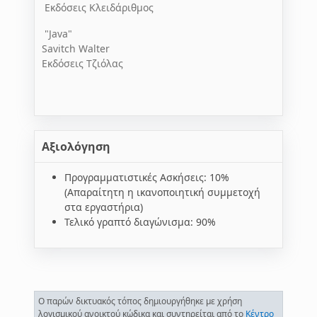
Εκδόσεις Κλειδάριθμος
"Java"
Savitch Walter
Εκδόσεις Τζιόλας
Αξιολόγηση
Προγραμματιστικές Ασκήσεις: 10%
(Απαραίτητη η ικανοποιητική συμμετοχή
στα εργαστήρια)
Τελικό γραπτό διαγώνισμα: 90%
Ο παρών δικτυακός τόπος δημιουργήθηκε με χρήση
λογισμικού ανοικτού κώδικα και συντηρείται από το
Κέντρο