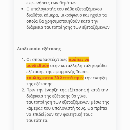
εκφωνήσεις των θεμάτων.
Ο υπολογιστής του κάθε εξεταζόμενου
διαθέτει κάμερα, μικρόφωνο και ηχείο τα
οποία θα χρησιμοποιηθούν κατά την
διάρκεια ταυτοποίησης των εξεταζόμενων.
Διαδικασία εξέτασης
Οι σπουδαστές/τριες
πρέπει να
συνδεθούν
στην κατάλληλη τάξη/ομάδα
εξέτασης της εφαρμογής Teams
τουλάχιστον 30 λεπτά πριν
την έναρξη
της εξέτασης.
Πριν την έναρξη της εξέτασης ή κατά την
διάρκεια της εξέτασης θα γίνει
ταυτοποίηση των εξεταζόμενων μέσω της
κάμερας του υπολογιστή τους. Θα πρέπει
να επιδείξουν την φοιτητική τους
ταυτότητα.