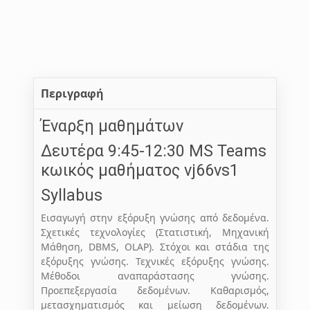
Περιγραφή
Έναρξη μαθημάτων
Δευτέρα
9:45-12:30 MS Teams
κωικός μαθήματος
vj66vs1
Syllabus
Εισαγωγή στην εξόρυξη γνώσης από δεδομένα.
Σχετικές τεχνολογίες (Στατιστική, Μηχανική
Μάθηση, DBMS, OLAP). Στόχοι και στάδια της
εξόρυξης γνώσης. Τεχνικές εξόρυξης γνώσης.
Μέθοδοι αναπαράστασης γνώσης.
Προεπεξεργασία δεδομένων. Καθαρισμός,
μετασχηματισμός και μείωση δεδομένων.