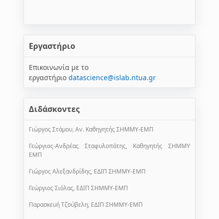
Εργαστήριο
Επικοινωνία με το
εργαστήριο
datascience@islab.ntua.gr
Διδάσκοντες
Γιώργος Στάμου, Αν. Καθηγητής ΣΗΜΜΥ-ΕΜΠ
Γεώργιος-Ανδρέας Σταφυλοπάτης, Καθηγητής ΣΗΜΜΥ
ΕΜΠ
Γιώργος Αλεξανδρίδης, ΕΔΙΠ ΣΗΜΜΥ-ΕΜΠ
Γεώργιος Σιόλας, ΕΔΙΠ ΣΗΜΜΥ-ΕΜΠ
Παρασκευή Τζούβελη, ΕΔΙΠ ΣΗΜΜΥ-ΕΜΠ