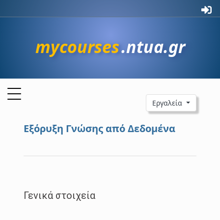
mycourses
.ntua.gr
Εργαλεία
Εξόρυξη Γνώσης από Δεδομένα
Γενικά στοιχεία