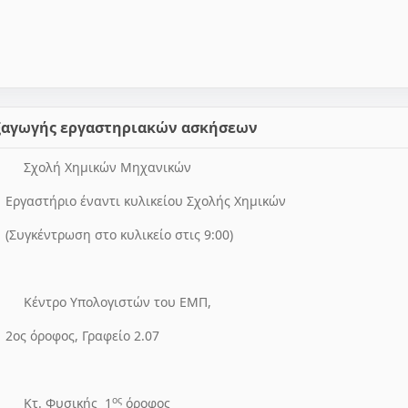
ξαγωγής εργαστηριακών ασκήσεων
Σχολή Χημικών Μηχανικών
Εργαστήριο έναντι κυλικείου Σχολής Χημικών
(Συγκέντρωση στο κυλικείο στις 9:00)
Κέντρο Υπολογιστών του ΕΜΠ,
2ος όροφος, Γραφείο 2.07
ος
Κτ. Φυσικής
1
όροφος