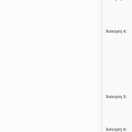
Άσκηση 4:
Άσκηση 5:
Άσκηση 6: