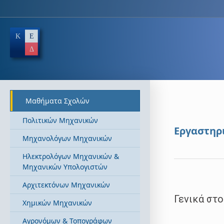
Μαθήματα Σχολών
Πολιτικών Μηχανικών
Εργαστηρι
Μηχανολόγων Μηχανικών
Ηλεκτρολόγων Μηχανικών &
Μηχανικών Υπολογιστών
Αρχιτεκτόνων Μηχανικών
Γενικά στο
Χημικών Μηχανικών
Αγρονόμων & Τοπογράφων