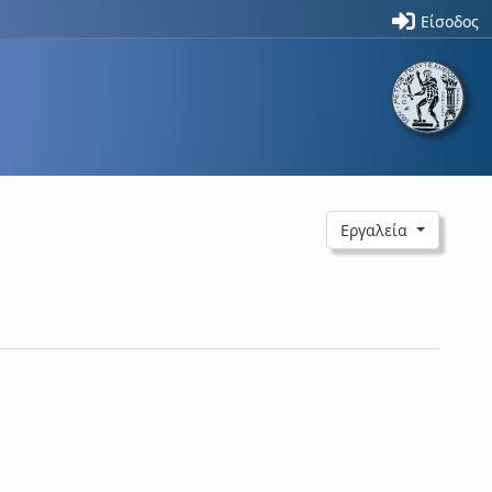
Είσοδος
Εργαλεία