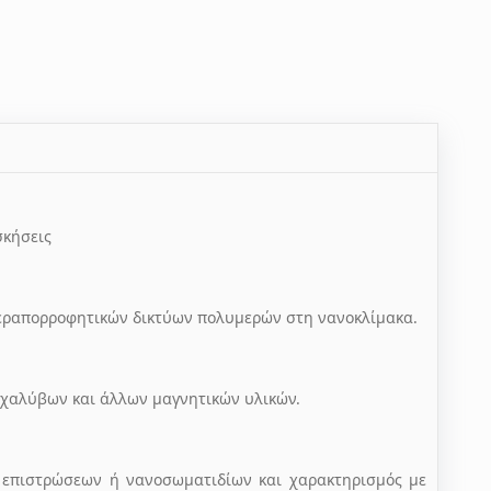
σκήσεις
 υπεραπορροφητικών δικτύων πολυμερών στη νανοκλίμακα.
 χαλύβων και άλλων μαγνητικών υλικών.
ν επιστρώσεων ή νανοσωματιδίων και χαρακτηρισμός με