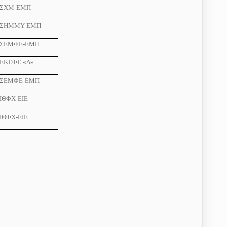
ΣΧΜ-ΕΜΠ
ΣΗΜΜΥ-ΕΜΠ
ΣΕΜΦΕ-ΕΜΠ
ΕΚΕΦΕ «Δ»
ΣΕΜΦΕ-ΕΜΠ
ΙΘΦΧ-ΕΙΕ
ΙΘΦΧ-ΕΙΕ