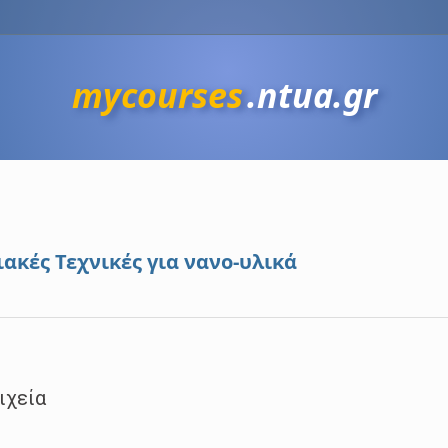
mycourses
.ntua.gr
ακές Τεχνικές για νανο-υλικά
ιχεία