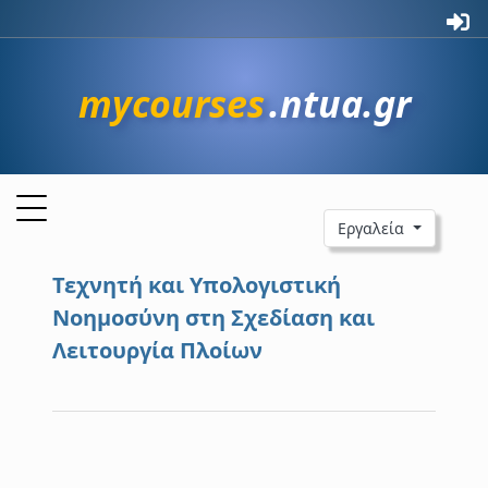
mycourses
.ntua.gr
Εργαλεία
Τεχνητή και Υπολογιστική
Νοημοσύνη στη Σχεδίαση και
Λειτουργία Πλοίων