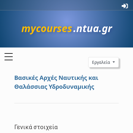
mycourses
.ntua.gr
Εργαλεία
Βασικές Αρχές Ναυτικής και
Θαλάσσιας Υδροδυναμικής
Γενικά στοιχεία