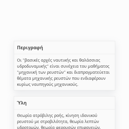
Περιγραφή
Οι "βασικές αρχές ναυτικής και θαλάσσιας
υδροδυναμικής" είναι συνέχεια του μαθήματος
"μηχανική των ρευστών" και διαπραγματεύεται
θέματα μηχανικής ρευστών που ενδιαφέρουν
κυρίως ναυπηγούς μηχανικούς.
Ύλη
Θεωρία ατρόβιλης ροής, κίνηση ιδανικού
ρευστού με στροβιλότητα, θεωρία λεπτών
υδροτομών, θεωρία φερουσών επιφανειών,