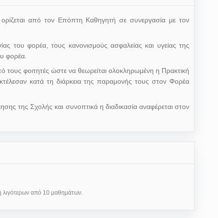
, ορίζεται από τον Επόπτη Καθηγητή σε συνεργασία με τον
ίας του φορέα, τους κανονισμούς ασφαλείας και υγείας της
ου φορέα.
 τους φοιτητές ώστε να θεωρείται ολοκληρωμένη η Πρακτική
εκτέλεσαν κατά τη διάρκεια της παραμονής τους στον Φορέα
κησης της Σχολής και συνοπτικά η διαδικασία αναφέρεται στον
λή λιγότερων από 10 μαθημάτων.