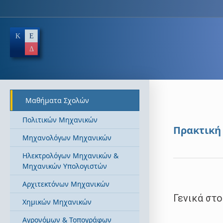
Μαθήματα Σχολών
Πολιτικών Μηχανικών
Πρακτική
Μηχανολόγων Μηχανικών
Ηλεκτρολόγων Μηχανικών &
Μηχανικών Υπολογιστών
Αρχιτεκτόνων Μηχανικών
Γενικά στο
Χημικών Μηχανικών
Αγρονόμων & Τοπογράφων