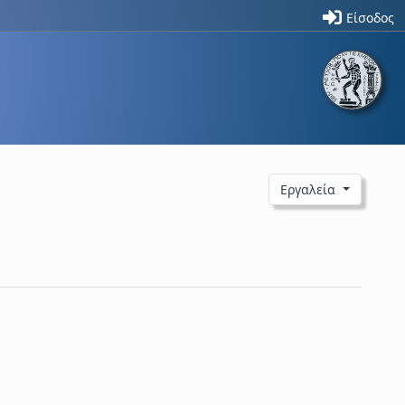
Είσοδος
Εργαλεία