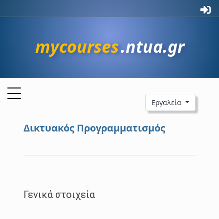
mycourses
.ntua.gr
Εργαλεία
Δικτυακός Προγραμματισμός
Γενικά στοιχεία