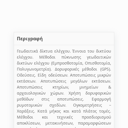
Περιγραφή
Γεωδαιτικά δίκτυα ελέγχου. Έννοια του δικτύου
ελέγχου. Μέθοδοι πύκνωσης γεωδαιτικών
δικτύων ελέγχου (Εμπροσθοτομία, Οπισθοτομία,
Πολυγωνομετρία). Δορυφορικές μέθοδοι (GPS).
Οδεύσεις. Είδη οδεύσεων. Αποτυπώσεις μικρών
εκτάσεων. Αποτυπώσεις μεγάλων εκτάσεων.
Αποτυπώσεις κτηρίων, μνημείων &
αρχαιολογικών χώρων. Χρήση δορυφορικών
μεθόδων στις αποτυπώσεις. Εφαρμογή
ρυμοτομικών σχεδίων. Ογκομετρήσεις –
Χαράξεις. Κατά μήκος και κατά πλάτος τομές.
Μέθοδοι και τεχνικές προσδιορισμού
αποκλίσεων, μετακινήσεων, παραμορφώσεων