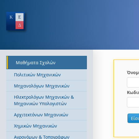
Μαθήματα Σχολών
Όνομ
Πολιτικών Μηχανικών
Μηχανολόγων Μηχανικών
Κωδι
Ηλεκτρολόγων Μηχανικών &
Μηχανικών Υπολογιστών
Αρχιτεκτόνων Μηχανικών
Χημικών Μηχανικών
Αγρονόμων & Τοπογράφων