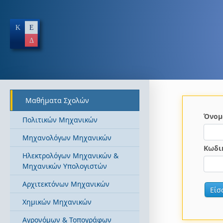
Μαθήματα Σχολών
Όνομ
Πολιτικών Μηχανικών
Μηχανολόγων Μηχανικών
Κωδι
Ηλεκτρολόγων Μηχανικών &
Μηχανικών Υπολογιστών
Αρχιτεκτόνων Μηχανικών
Χημικών Μηχανικών
Αγρονόμων & Τοπογράφων